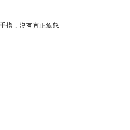
手指，沒有真正觸怒