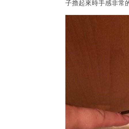
子擼起來時手感非常