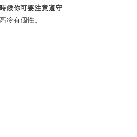
時候你可要注意遵守
高冷有個性。