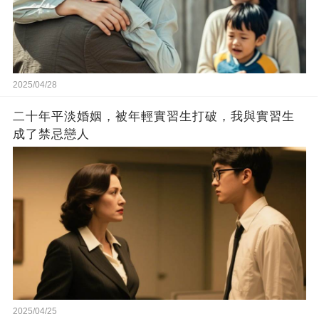
2025/04/28
二十年平淡婚姻，被年輕實習生打破，我與實習生
成了禁忌戀人
2025/04/25